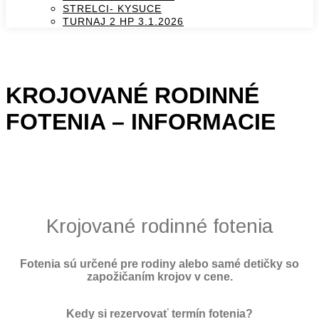
STRELCI- KYSUCE
TURNAJ 2 HP 3.1.2026
KROJOVANÉ RODINNÉ
FOTENIA – INFORMACIE
Krojované rodinné fotenia
Fotenia sú určené pre rodiny alebo samé detičky so
zapožičaním krojov v cene.
Kedy si rezervovať termín fotenia?