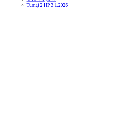
Turnaj 2 HP 3.1.2026